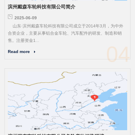
滨州戴森车轮科技有限公司简介
2025-06-09
山东·滨州戴森车轮科技有限公司成立于2014年3月，为中外
合资企业，主要从事铝合金车轮、汽车配件的研发、制造和销
售。注册资金1...
04
Read more