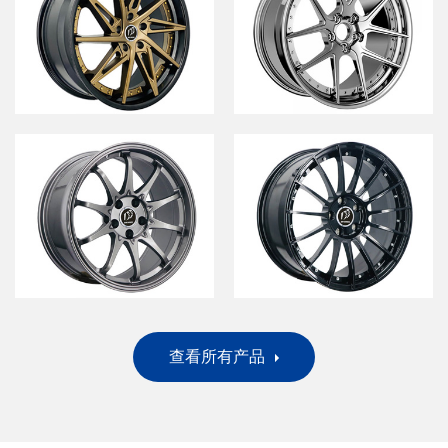
铝合金车轮
查看更多
查看所有产品