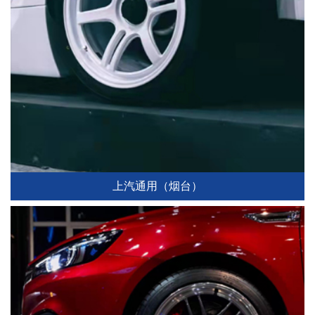
上汽通用（烟台）