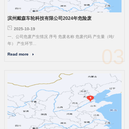
滨州戴森车轮科技有限公司2024年危险废
2025-10-19
一、公司危废产生情况 序号 危废名称 危废代码 产生量（吨/
年） 产生环节...
03
Read more