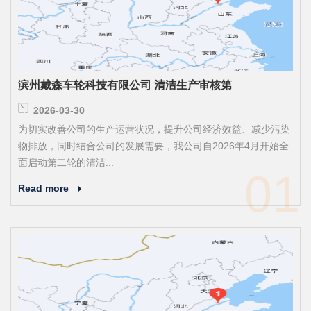
滨州戴森车轮科技有限公司 清洁生产审核第
2026-03-30
为切实改善公司的生产运营状况，提升公司经济效益、减少污染
物排放，同时结合公司的发展需要，我公司自2026年4月开始全
面启动第二轮的清洁...
01
Read more