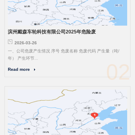
滨州戴森车轮科技有限公司2025年危险废
2026-03-26
一、公司危废产生情况 序号 危废名称 危废代码 产生量（吨/
年） 产生环节...
02
Read more