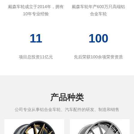
戴森车轮成立于2014年，拥有
戴森车轮年产600万只高端铝
10年专业经验
合金车轮
11
100
项目总投资11亿元
先后荣获100余项荣誉资质
铝合金车轮
查看更多
产品种类
公司专业从事铝合金车轮、汽车配件的研发、制造和销售