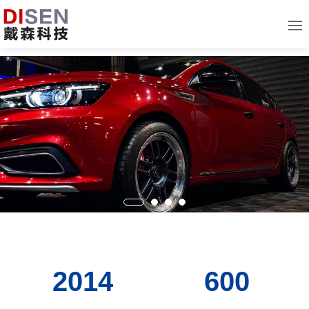
2014
600