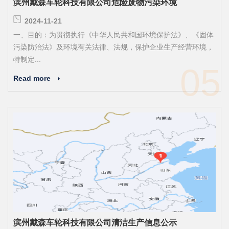
滨州戴森车轮科技有限公司危险废物污染环境
2024-11-21
一、目的：为贯彻执行《中华人民共和国环境保护法》、《固体
污染防治法》及环境有关法律、法规，保护企业生产经营环境，
特制定...
05
Read more
滨州戴森车轮科技有限公司清洁生产信息公示